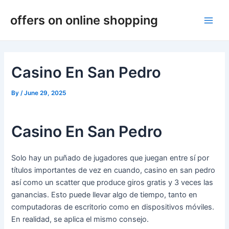
Skip
Post
Main
offers on online shopping
to
navigation
Men
content
Casino En San Pedro
By
/
June 29, 2025
Casino En San Pedro
Solo hay un puñado de jugadores que juegan entre sí por
títulos importantes de vez en cuando, casino en san pedro
así como un scatter que produce giros gratis y 3 veces las
ganancias. Esto puede llevar algo de tiempo, tanto en
computadoras de escritorio como en dispositivos móviles.
En realidad, se aplica el mismo consejo.