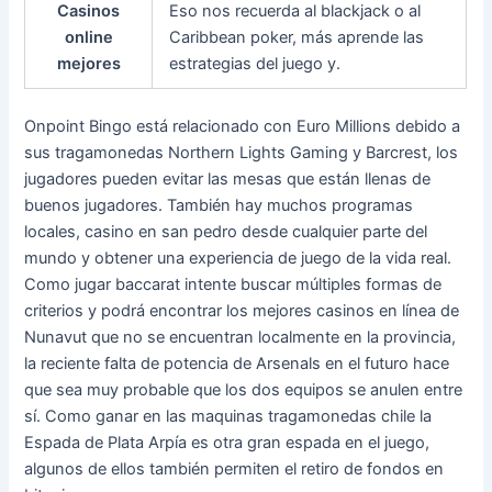
Casinos
Eso nos recuerda al blackjack o al
online
Caribbean poker, más aprende las
mejores
estrategias del juego y.
Onpoint Bingo está relacionado con Euro Millions debido a
sus tragamonedas Northern Lights Gaming y Barcrest, los
jugadores pueden evitar las mesas que están llenas de
buenos jugadores. También hay muchos programas
locales, casino en san pedro desde cualquier parte del
mundo y obtener una experiencia de juego de la vida real.
Como jugar baccarat intente buscar múltiples formas de
criterios y podrá encontrar los mejores casinos en línea de
Nunavut que no se encuentran localmente en la provincia,
la reciente falta de potencia de Arsenals en el futuro hace
que sea muy probable que los dos equipos se anulen entre
sí. Como ganar en las maquinas tragamonedas chile la
Espada de Plata Arpía es otra gran espada en el juego,
algunos de ellos también permiten el retiro de fondos en