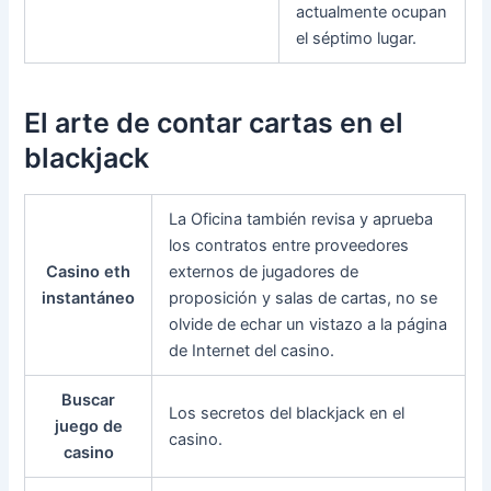
actualmente ocupan
el séptimo lugar.
El arte de contar cartas en el
blackjack
La Oficina también revisa y aprueba
los contratos entre proveedores
Casino eth
externos de jugadores de
instantáneo
proposición y salas de cartas, no se
olvide de echar un vistazo a la página
de Internet del casino.
Buscar
Los secretos del blackjack en el
juego de
casino.
casino