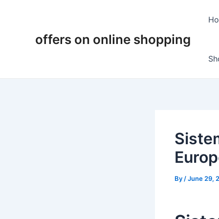
Skip
Post
to
navigation
H
content
offers on online shopping
Sh
Siste
Europ
By
/
June 29, 