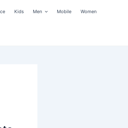
nce
Kids
Men
Mobile
Women