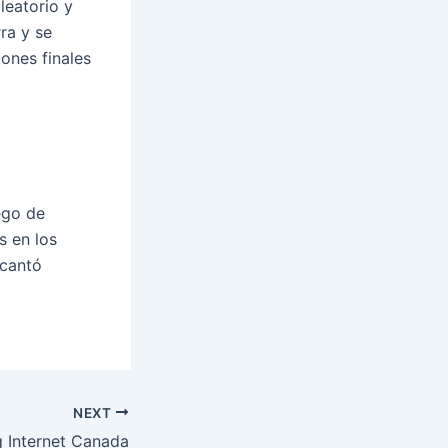
leatorio y
ra y se
ones finales
ego de
s en los
ncantó
NEXT
 Internet Canada