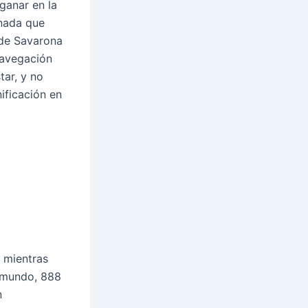
ganar en la
 nada que
 de Savarona
navegación
tar, y no
nificación en
 mientras
l mundo, 888
n